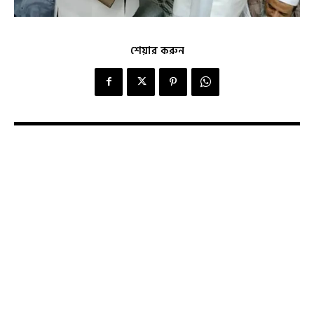
শেয়ার করুন