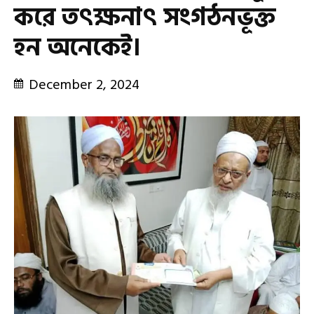
করে তৎক্ষনাৎ সংগঠনভূক্ত
হন অনেকেই।
December 2, 2024