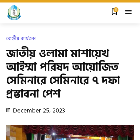
0
কেন্দ্রীয় কার্যক্রম
জাতীয় ওলামা মাশায়েখ
আইম্মা পরিষদ আয়োজিত
সেমিনারে সেমিনারে ৭ দফা
প্রস্তাবনা পেশ
December 25, 2023