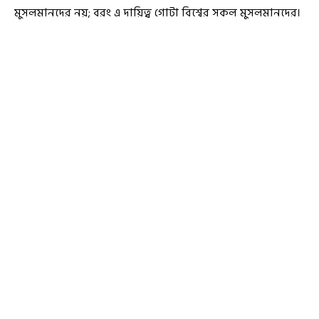
মুসলমানদের নয়; বরং এ দায়িত্ব গোটা বিশ্বের সকল মুসলমানদের।