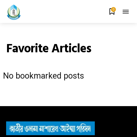
0
Favorite Articles
No bookmarked posts