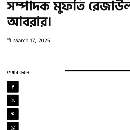
সম্পাদক মুফতি রেজাউ
আবরার।
March 17, 2025
শেয়ার করুন