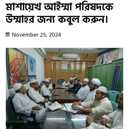
মাশায়েখ আইম্মা পরিষদকে
উম্মাহর জন্য কবুল করুন।
November 25, 2024