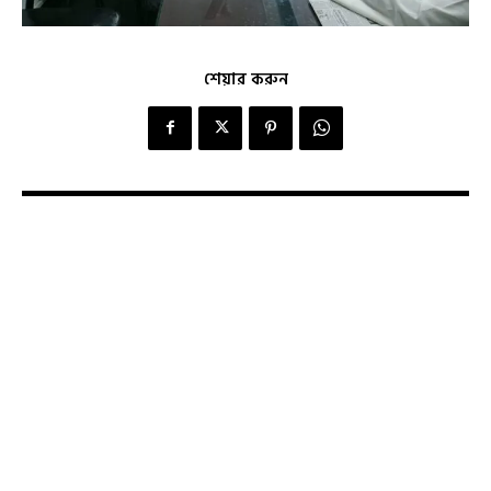
শেয়ার করুন